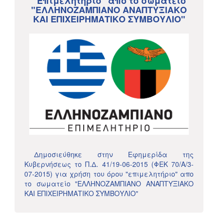
"Επιμελητήριο" απο το σωματείο
"ΕΛΛΗΝΟΖΑΜΠΙΑΝΟ ΑΝΑΠΤΥΞΙΑΚΟ
ΚΑΙ ΕΠΙΧΕΙΡΗΜΑΤΙΚΟ ΣΥΜΒΟΥΛΙΟ"
Δημοσιεύθηκε στην Εφημερίδα της
Κυβερνήσεως το Π.Δ. 41/19-06-2015 (ΦΕΚ 70/Α/3-
07-2015) για χρήση του όρου "επιμελητήριο" απο
το σωματείο "ΕΛΛΗΝΟΖΑΜΠΙΑΝΟ ΑΝΑΠΤΥΞΙΑΚΟ
ΚΑΙ ΕΠΙΧΕΙΡΗΜΑΤΙΚΟ ΣΥΜΒΟΥΛΙΟ"