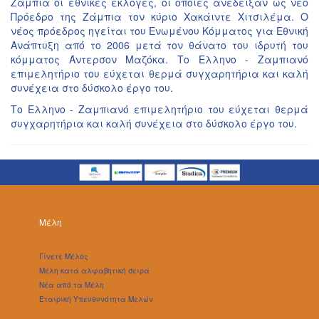
Ζάμπια οι εθνικές εκλογές, οι οποίες ανέδειξαν ως νέο
Πρόεδρο της Ζάμπια τον κύριο Χακάιντε Χιτσιλέμα. Ο
νέος πρόεδρος ηγείται του Ενωμένου Κόμματος για Εθνική
Ανάπτυξη από το 2006 μετά τον θάνατο του ιδρυτή του
κόμματος Άντερσον Μαζόκα. Το Ελληνο - Ζαμπιανό
επιμελητήριο του εύχεται θερμά συγχαρητήρια και καλή
συνέχεια στο δύσκολο έργο του.
Το Ελληνο - Ζαμπιανό επιμελητήριο του εύχεται θερμά
συγχαρητήρια και καλή συνέχεια στο δύσκολο έργο του.
Μέλη
Γίνετε Μέλος
Μέλη κατά αλφαβητική σειρά
Νέα από τα Μέλη
Εταιρική Υπευθυνότητα Μελών