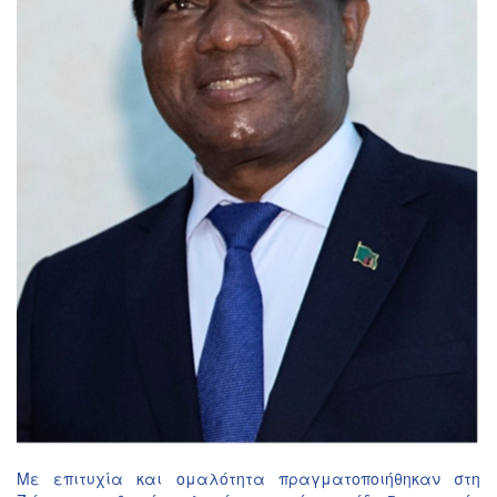
Με επιτυχία και ομαλότητα πραγματοποιήθηκαν στη