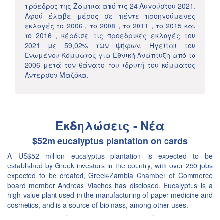
πρόεδρος της Ζάμπια από τις 24 Αυγούστου 2021.
Αφού έλαβε μέρος σε πέντε προηγούμενες
εκλογές το 2006 , το 2008 , το 2011 , το 2015 και
το 2016 , κέρδισε τις προεδρικές εκλογές του
2021 με 59,02% των ψήφων. Ηγείται του
Ενωμένου Κόμματος για Εθνική Ανάπτυξη από το
2006 μετά τον θάνατο του ιδρυτή του κόμματος
Άντερσον Μαζόκα.
Εκδηλώσεις - Νέα
$52m eucalyptus plantation on cards
A US$52 million eucalyptus plantation is expected to be
established by Greek investors in the country, with over 250 jobs
expected to be created, Greek-Zambia Chamber of Commerce
board member Andreas Vlachos has disclosed. Eucalyptus is a
high-value plant used in the manufacturing of paper medicine and
cosmetics, and is a source of biomass, among other uses.