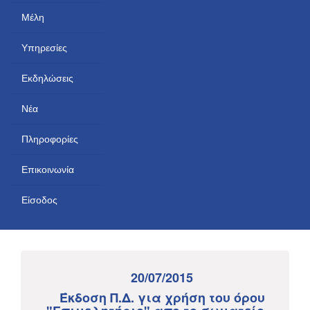
Μέλη
Υπηρεσίες
Εκδηλώσεις
Νέα
Πληροφορίες
Επικοινωνία
Είσοδος
20/07/2015
Έκδοση Π.Δ. για χρήση του όρου