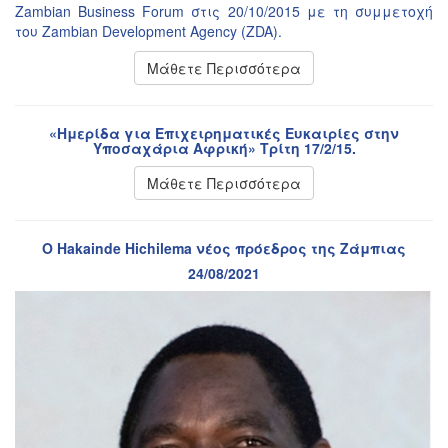
Zambian Business Forum στις 20/10/2015 με τη συμμετοχή
του Zambian Development Agency (ZDA).
Μάθετε Περισσότερα
«Ημερίδα για Επιχειρηματικές Ευκαιρίες στην
Υποσαχάρια Αφρική» Τρίτη 17/2/15.
Μάθετε Περισσότερα
Ο Hakainde Hichilema νέος πρόεδρος της Ζάμπιας
24/08/2021