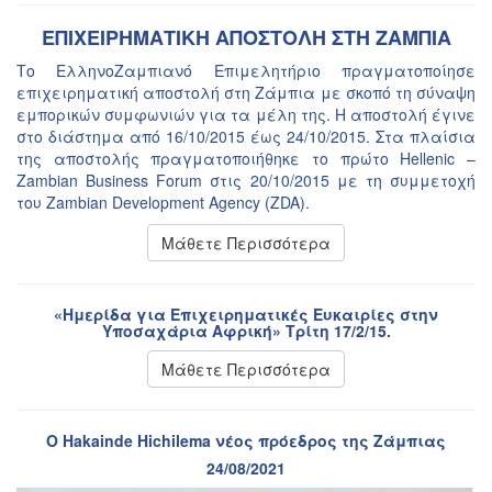
ΕΠΙΧΕΙΡΗΜΑΤΙΚΗ ΑΠΟΣΤΟΛΗ ΣΤΗ ΖΑΜΠΙΑ
Το ΕλληνοΖαμπιανό Επιμελητήριο πραγματοποίησε
επιχειρηματική αποστολή στη Ζάμπια με σκοπό τη σύναψη
εμπορικών συμφωνιών για τα μέλη της. Η αποστολή έγινε
στο διάστημα από 16/10/2015 έως 24/10/2015. Στα πλαίσια
της αποστολής πραγματοποιήθηκε το πρώτο Hellenic –
Zambian Business Forum στις 20/10/2015 με τη συμμετοχή
του Zambian Development Agency (ZDA).
Μάθετε Περισσότερα
«Ημερίδα για Επιχειρηματικές Ευκαιρίες στην
Υποσαχάρια Αφρική» Τρίτη 17/2/15.
Μάθετε Περισσότερα
Ο Hakainde Hichilema νέος πρόεδρος της Ζάμπιας
24/08/2021