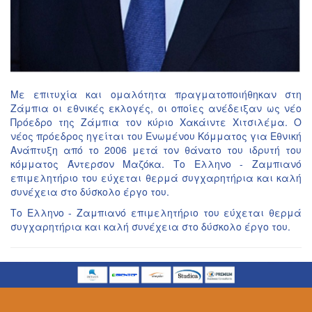
Με επιτυχία και ομαλότητα πραγματοποιήθηκαν στη
Ζάμπια οι εθνικές εκλογές, οι οποίες ανέδειξαν ως νέο
Πρόεδρο της Ζάμπια τον κύριο Χακάιντε Χιτσιλέμα. Ο
νέος πρόεδρος ηγείται του Ενωμένου Κόμματος για Εθνική
Ανάπτυξη από το 2006 μετά τον θάνατο του ιδρυτή του
κόμματος Άντερσον Μαζόκα. Το Ελληνο - Ζαμπιανό
επιμελητήριο του εύχεται θερμά συγχαρητήρια και καλή
συνέχεια στο δύσκολο έργο του.
Το Ελληνο - Ζαμπιανό επιμελητήριο του εύχεται θερμά
συγχαρητήρια και καλή συνέχεια στο δύσκολο έργο του.