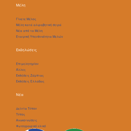
Μέλη
Γίνετε Μέλος
Μέλη κατά αλφαβητική σειρά
Νέα από τα Μέλη
Εταιρική Υπευθυνότητα Μελών
Εκδηλώσεις
Επιμελητηρίου
Άλλες
Εκθέσεις Ζάμπιας
Εκθέσεις Ελλάδας
Νέα
Δελτία Τύπου
Τύπος
Ανακοινώσεις
Φωτογραφικό υλικό