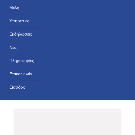
Μέλη
Υπηρεσίες
Εκδηλώσεις
Νέα
Πληροφορίες
Επικοινωνία
Είσοδος