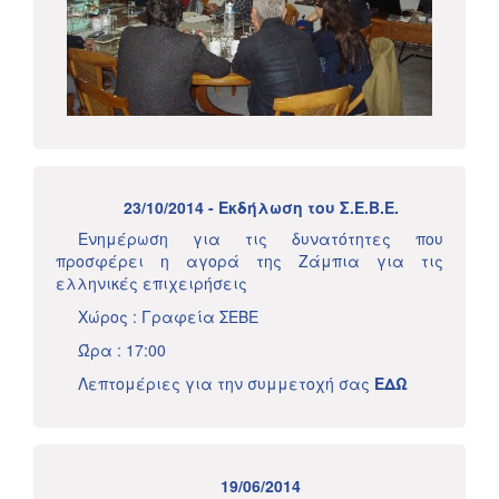
23/10/2014 - Εκδήλωση του Σ.Ε.Β.Ε.
Ενημέρωση για τις δυνατότητες που
προσφέρει η αγορά της Ζάμπια για τις
ελληνικές επιχειρήσεις
Χώρος : Γραφεία ΣΕΒΕ
Ώρα : 17:00
Λεπτομέριες για την συμμετοχή σας
ΕΔΩ
19/06/2014