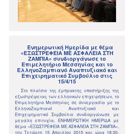
Eνημερωτική Ημερίδα με θέμα
«ΕΞΩΣΤΡΕΦΕΙΑ ΜΕ ΑΣΦΑΛΕΙΑ ΣΤΗ
ΖΑΜΠΙΑ» συνδιοργάνωσε το
Επιμελητήριο Μεσσηνίας και το
ΕλληνοΖαμπιανό Αναπτυξιακό και
Επιχειρηματικό Συμβούλιο στις
15/4/15
Στο πλαίσιο της έμπρακτης υποστήριξης της
εξωστρέφειας των ελληνικών επιχειρήσεων, το
Επιμελητήριο Μεσσηνίας σε συνεργασία με το
ΕλληνοΖαμπιανό Αναπτυξιακό και
Επιχειρηματικό Συμβούλιο συνδιοργάνωσε με
μεγάλη επιτυχία, ΕΝΗΜΕΡΩΤΙΚΗ ΗΜΕΡΙΔΑ με
θέμα «ΕΞΩΣΤΡΕΦΕΙΑ ΜΕ ΑΣΦΑΛΕΙΑ ΣΤΗ ΖΑΜΠΙΑ»,
την Τετάρτη 15 Απριλίου 2015 και ώρα 18:30-