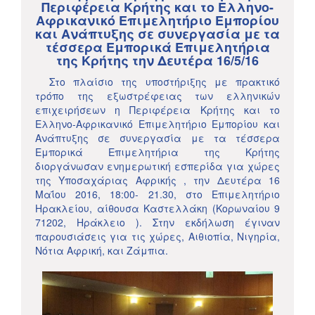
Περιφέρεια Κρήτης και το Ελληνο-
Αφρικανικό Επιμελητήριο Εμπορίου
και Ανάπτυξης σε συνεργασία με τα
τέσσερα Εμπορικά Επιμελητήρια
της Κρήτης την Δευτέρα 16/5/16
Στο πλαίσιο της υποστήριξης με πρακτικό
τρόπο της εξωστρέφειας των ελληνικών
επιχειρήσεων η Περιφέρεια Κρήτης και το
Ελληνο-Αφρικανικό Επιμελητήριο Εμπορίου και
Ανάπτυξης σε συνεργασία με τα τέσσερα
Εμπορικά Επιμελητήρια της Κρήτης
διοργάνωσαν ενημερωτική εσπερίδα για χώρες
της Υποσαχάριας Αφρικής , την Δευτέρα 16
Μαΐου 2016, 18:00- 21.30, στο Επιμελητήριο
Ηρακλείου, αίθουσα Καστελλάκη (Κορωναίου 9
71202, Ηράκλειο ). Στην εκδήλωση έγιναν
παρουσιάσεις για τις χώρες, Αιθιοπία, Νιγηρία,
Νότια Αφρική, και Ζάμπια.