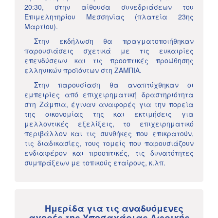
20:30, στην αίθουσα συνεδριάσεων του
Επιμελητηρίου Μεσσηνίας (πλατεία 23ης
Μαρτίου).
Στην εκδήλωση θα πραγματοποιήθηκαν
παρουσιάσεις σχετικά με τις ευκαιρίες
επενδύσεων και τις προοπτικές προώθησης
ελληνικών προϊόντων στη ΖΑΜΠΙΑ.
Στην παρουσίαση θα αναπτύχθηκαν οι
εμπειρίες από επιχειρηματική δραστηριότητα
στη Ζάμπια, έγιναν αναφορές για την πορεία
της οικονομίας της και εκτιμήσεις για
μελλοντικές εξελίξεις, το επιχειρηματικό
περιβάλλον και τις συνθήκες που επικρατούν,
τις διαδικασίες, τους τομείς που παρουσιάζουν
ενδιαφέρον και προοπτικές, τις δυνατότητες
συμπράξεων με τοπικούς εταίρους, κ.λπ.
Ημερίδα για τις αναδυόμενες
αγορές της Υποσαχάριας Αφρικής