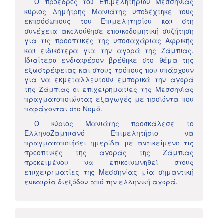
Ο πρόεδρος του Επιμελητηρίου Μεσσηνίας
κύριος Δημήτρης Μανιάτης υποδέχτηκε τους
εκπρόσωπους του Επιμελητηρίου και στη
συνέχεια ακολούθησε εποικοδομητική συζήτηση
για τις προοπτικές της υποσαχάριας Αφρικής
και ειδικότερα για την αγορά της Ζάμπιας.
Ιδιαίτερο ενδιαφέρον βρέθηκε στο θέμα της
εξωστρέφειας και στους τρόπους που υπάρχουν
για να εκμεταλλευτούν εμπορικά την αγορά
της Ζάμπιας οι επιχειρηματίες της Μεσσηνίας
πραγματοποιώντας εξαγωγές με προϊόντα που
παράγονται στο Νομό.
Ο κύριος Μανιάτης προσκάλεσε το
ΕλληνοΖαμπιανό Επιμελητήριο να
πραγματοποιήσει ημερίδα με αντικείμενο τις
προοπτικές της αγοράς της Ζάμπιας
προκειμένου να επικοινωνηθεί στους
επιχειρηματίες της Μεσσηνίας μία σημαντική
ευκαιρία διεξόδου από την ελληνική αγορά.