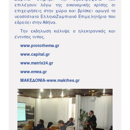
επιλέγουν λόγω της οικονομικής κρίσης οι
επιχειρήσεις στην χώρα και βρίσκει αρωγό το
νεοσύστατο ΕλληνοΖαμπιανό Επιμελητήριο που
εδρεύει στην Αθήνα.
Την εκδηλωση κάλυψε ο ηλεκτρονικός και
έντυπος τυπος.
www.protothema.gr
www.capital.gr
www.matrix24.gr
www.emea.gr
ΜΑΚΕΔΟΝΙΑ-www.makthes.gr