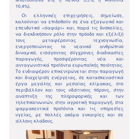
10,4%).
Οι ελληνικές επιχειρήσεις, σημείωσε,
καλούνται να επιδοθούν σε ένα εξαγωγικό και
επενδυτικό «σαφάρι» και, παρά τις δυσκολίες,
να διεκδικήσουν ρόλο στην πρόοδο και εξέλιξή
τους μεταφέροντας τεχνογνωσία,
ενεργοποιώντας το νεανικό ανθρώπινο
δυναμικό, εισάγοντας σύγχρονες διαδικασίες
παραγωγής, προσφέροντας νέα και
ανταγωνιστικά προϊόντα ευρωπαϊκής ποιότητας.
Το ενδιαφέρον επικεντρώνεται στην παραγωγή
και διαχείριση ενέργειας, σε κατασκευαστικά
έργα μεγάλης και μεσαίας κλίμακας, στο
περιβάλλον και τους υδάτινους πόρους, στην
ανάπτυξη της πληροφορικής και των
τηλεπικοινωνιών, στην αγροτική παραγωγή, στα
φαρμακευτικά προϊόντα και τις υπηρεσίες
υγείας, με πολλές ακόμα ευκαιρίες και σε
άλλους κλάδους.