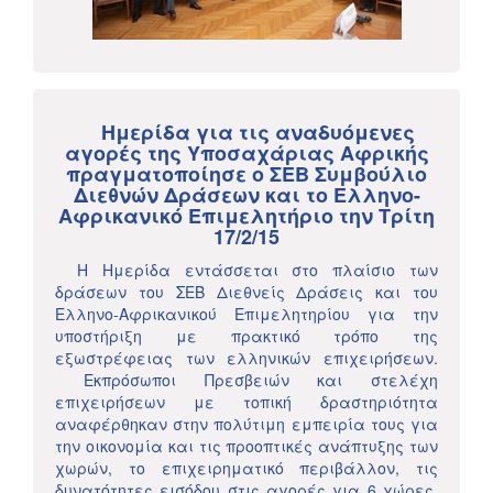
Ημερίδα για τις αναδυόμενες
αγορές της Υποσαχάριας Αφρικής
πραγματοποίησε ο ΣΕΒ Συμβούλιο
Διεθνών Δράσεων και το Ελληνο-
Αφρικανικό Επιμελητήριο την Τρίτη
17/2/15
Η Ημερίδα εντάσσεται στο πλαίσιο των
δράσεων του ΣΕΒ Διεθνείς Δράσεις και του
Ελληνο-Αφρικανικού Επιμελητηρίου για την
υποστήριξη με πρακτικό τρόπο της
εξωστρέφειας των ελληνικών επιχειρήσεων.
Εκπρόσωποι Πρεσβειών και στελέχη
επιχειρήσεων με τοπική δραστηριότητα
αναφέρθηκαν στην πολύτιμη εμπειρία τους για
την οικονομία και τις προοπτικές ανάπτυξης των
χωρών, το επιχειρηματικό περιβάλλον, τις
δυνατότητες εισόδου στις αγορές για 6 χώρες,