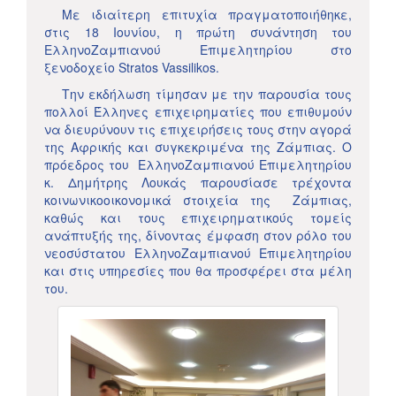
Με ιδιαίτερη επιτυχία πραγματοποιήθηκε,
στις 18 Ιουνίου, η πρώτη συνάντηση του
ΕλληνοΖαμπιανού Επιμελητηρίου στο
ξενοδοχείο Stratos Vassilikos.
Την εκδήλωση τίμησαν με την παρουσία τους
πολλοί Έλληνες επιχειρηματίες που επιθυμούν
να διευρύνουν τις επιχειρήσεις τους στην αγορά
της Αφρικής και συγκεκριμένα της Ζάμπιας. Ο
πρόεδρος του ΕλληνοΖαμπιανού Επιμελητηρίου
κ. Δημήτρης Λουκάς παρουσίασε τρέχοντα
κοινωνικοοικονομικά στοιχεία της Ζάμπιας,
καθώς και τους επιχειρηματικούς τομείς
ανάπτυξής της, δίνοντας έμφαση στον ρόλο του
νεοσύστατου ΕλληνοΖαμπιανού Επιμελητηρίου
και στις υπηρεσίες που θα προσφέρει στα μέλη
του.