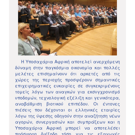
Η Υποσαχάρια Αφρική αποτελεί ανερχόμενη
δύναμη στην παγκόσμια οικονομία και πολλές
μελέτες επισημαίνουν ότι αρκετές από τις
χώρες της περιοχής προσφέρουν σημαντικές
επιχειρηματικές ευκαιρίες σε συγκεκριμένους
τομείς λόγω των αναγκών για εκσυγχρονισμό
υποδομών, τεχνολογική εξέλιξη και γενικότερα,
αναβάθμιση βιοτικού επιπέδου. Οι έντονες
πιέσεις που δέχονται οι ελληνικές εταιρίες
λόγω της ύφεσης οδηγούν στην αναζήτηση νέων
αγορών, συνεργασιών και συμπράξεων και η
Υποσαχάρια Αφρική μπορεί να αποτελέσει
πρόσφορη διέξοδο τόσο για τις εξαγωγές