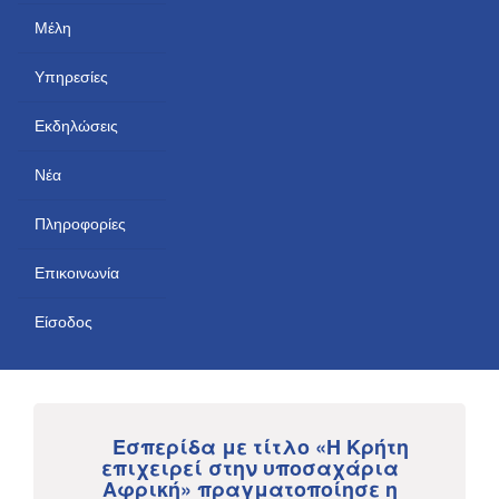
Μέλη
Υπηρεσίες
Εκδηλώσεις
Νέα
Πληροφορίες
Επικοινωνία
Είσοδος
Εσπερίδα με τίτλο «Η Κρήτη
επιχειρεί στην υποσαχάρια
Αφρική» πραγματοποίησε η