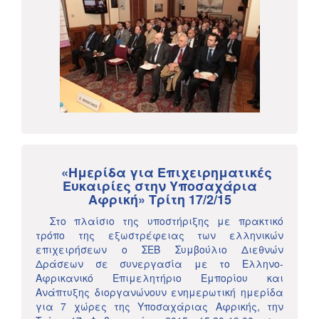
«Ημερίδα για Επιχειρηματικές
Ευκαιρίες στην Υποσαχάρια
Αφρική» Τρίτη 17/2/15
Στο πλαίσιο της υποστήριξης με πρακτικό
τρόπο της εξωστρέφειας των ελληνικών
επιχειρήσεων ο ΣΕΒ Συμβούλιο Διεθνών
Δράσεων σε συνεργασία με το Ελληνο-
Αφρικανικό Επιμελητήριο Εμπορίου και
Ανάπτυξης διοργανώνουν ενημερωτική ημερίδα
για 7 χώρες της Υποσαχάριας Αφρικής, την