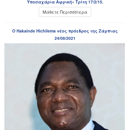
Υποσαχάρια Αφρική» Τρίτη 17/2/15.
Μάθετε Περισσότερα
Ο Hakainde Hichilema νέος πρόεδρος της Ζάμπιας
24/08/2021