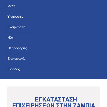
Μέλη
Υπηρεσίες
Εκδηλώσεις
Νέα
Πληροφορίες
Επικοινωνία
Είσοδος
ΕΓΚΑΤΑΣΤΑΣΗ
ΕΠΙΧΕΙΡΗΣΕΩΝ ΣΤΗΝ ΖΑΜΠΙΑ