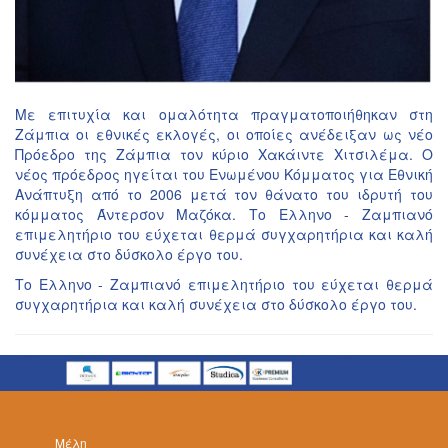
Με επιτυχία και ομαλότητα πραγματοποιήθηκαν στη
Ζάμπια οι εθνικές εκλογές, οι οποίες ανέδειξαν ως νέο
Πρόεδρο της Ζάμπια τον κύριο Χακάιντε Χιτσιλέμα. Ο
νέος πρόεδρος ηγείται του Ενωμένου Κόμματος για Εθνική
Ανάπτυξη από το 2006 μετά τον θάνατο του ιδρυτή του
κόμματος Άντερσον Μαζόκα. Το Ελληνο - Ζαμπιανό
επιμελητήριο του εύχεται θερμά συγχαρητήρια και καλή
συνέχεια στο δύσκολο έργο του.
Το Ελληνο - Ζαμπιανό επιμελητήριο του εύχεται θερμά
συγχαρητήρια και καλή συνέχεια στο δύσκολο έργο του.
Μέλη