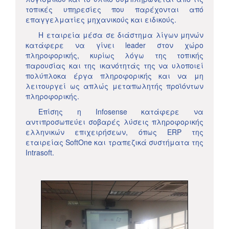
τοπικές υπηρεσίες που παρέχονται από
επαγγελματίες μηχανικούς και ειδικούς.
Η εταιρεία μέσα σε διάστημα λίγων μηνών
κατάφερε να γίνει leader στον χώρο
πληροφορικής, κυρίως λόγω της τοπικής
παρουσίας και της ικανότητάς της να υλοποιεί
πολύπλοκα έργα πληροφορικής και να μη
λειτουργεί ως απλώς μεταπωλητής προϊόντων
πληροφορικής.
Επίσης η Infosense κατάφερε να
αντιπροσωπεύει σοβαρές λύσεις πληροφορικής
ελληνικών επιχειρήσεων, όπως ERP της
εταιρείας SoftOne και τραπεζικά συστήματα της
Intrasoft.