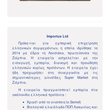
Importus Ltd
Πρόκειται για εμπορική επιχείρηση
ελληνικών συμφερόντων, η οποία ιδρύθηκε το
2014 με έδρα τη Λουσάκα, πρωτεύουσα της
Ζάμπια. Η εταιρεία ασχολείται με την
εισαγωγή, εμπορία, διανομή και προώθηση
ελληνικών κυρίως προϊόντων. Η εταιρεία έχει
ήδη προχωρήσει στη συνεργασία με τις
σημαντικότερες αλυσίδες Super Market στη
Ζάμπια.
Η εταιρεία πραγματοποιεί εμπορία στα
ακόλουθα ελληνικά προϊόντα :
Κρασί από το οινοποιείο Semeli.
Βιολογικό ελαιόλαδο ΠΟΠ Λακωνίας και