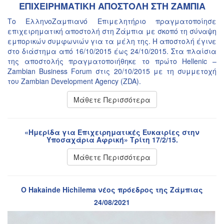
ΕΠΙΧΕΙΡΗΜΑΤΙΚΗ ΑΠΟΣΤΟΛΗ ΣΤΗ ΖΑΜΠΙΑ
Το ΕλληνοΖαμπιανό Επιμελητήριο πραγματοποίησε
επιχειρηματική αποστολή στη Ζάμπια με σκοπό τη σύναψη
εμπορικών συμφωνιών για τα μέλη της. Η αποστολή έγινε
στο διάστημα από 16/10/2015 έως 24/10/2015. Στα πλαίσια
της αποστολής πραγματοποιήθηκε το πρώτο Hellenic –
Zambian Business Forum στις 20/10/2015 με τη συμμετοχή
του Zambian Development Agency (ZDA).
Μάθετε Περισσότερα
«Ημερίδα για Επιχειρηματικές Ευκαιρίες στην
Υποσαχάρια Αφρική» Τρίτη 17/2/15.
Μάθετε Περισσότερα
Ο Hakainde Hichilema νέος πρόεδρος της Ζάμπιας
24/08/2021