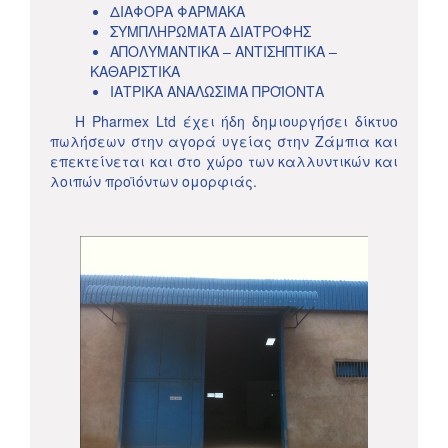
ΔΙΑΦΟΡΑ ΦΑΡΜΑΚΑ
ΣΥΜΠΛΗΡΩΜΑΤΑ ΔΙΑΤΡΟΦΗΣ
ΑΠΟΛΥΜΑΝΤΙΚΑ – ΑΝΤΙΣΗΠΤΙΚΑ –
ΚΑΘΑΡΙΣΤΙΚΑ
ΙΑΤΡΙΚΑ ΑΝΑΛΩΣΙΜΑ ΠΡΟΪΟΝΤΑ
Η Pharmex Ltd έχει ήδη δημιουργήσει δίκτυο
πωλήσεων στην αγορά υγείας στην Ζάμπια και
επεκτείνεται και στο χώρο των καλλυντικών και
λοιπών προϊόντων ομορφιάς.