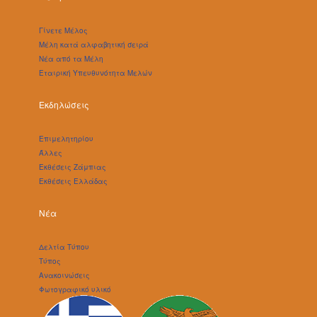
Γίνετε Μέλος
Μέλη κατά αλφαβητική σειρά
Νέα από τα Μέλη
Εταιρική Υπευθυνότητα Μελών
Εκδηλώσεις
Επιμελητηρίου
Άλλες
Εκθέσεις Ζάμπιας
Εκθέσεις Ελλάδας
Νέα
Δελτία Τύπου
Τύπος
Ανακοινώσεις
Φωτογραφικό υλικό