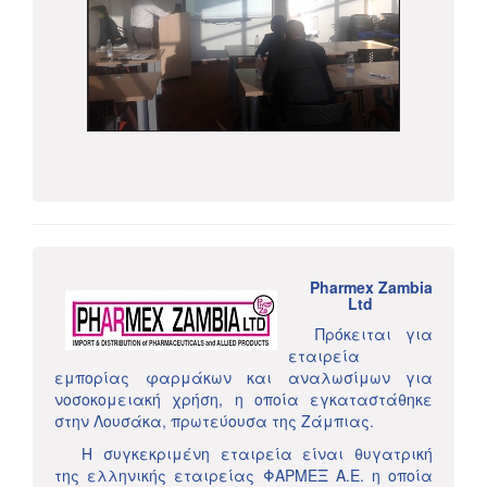
Pharmex Zambia
Ltd
Πρόκειται για
εταιρεία
εμπορίας φαρμάκων και αναλωσίμων για
νοσοκομειακή χρήση, η οποία εγκαταστάθηκε
στην Λουσάκα, πρωτεύουσα της Ζάμπιας.
Η συγκεκριμένη εταιρεία είναι θυγατρική
της ελληνικής εταιρείας ΦΑΡΜΕΞ Α.Ε. η οποία